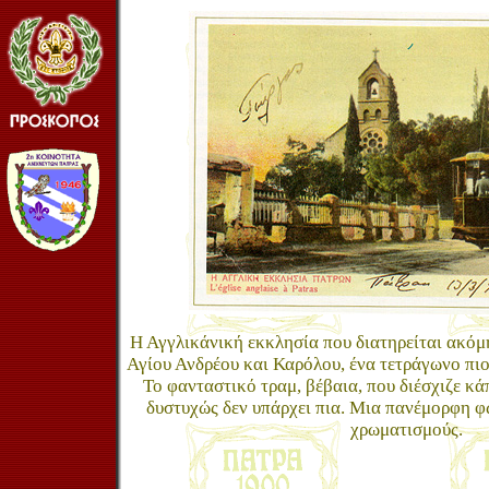
Η Αγγλικάνική εκκλησία που διατηρείται ακό
Αγίου Ανδρέου και Καρόλου, ένα τετράγωνο πιο
Το φανταστικό τραμ, βέβαια, που διέσχιζε κά
δυστυχώς δεν υπάρχει πια. Μια πανέμορφη 
χρωματισμούς.