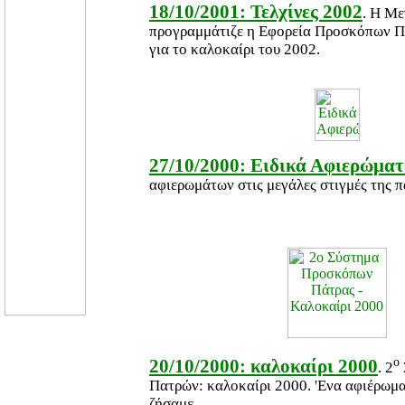
18/10/2001: Τελχίνες 2002
. Η Μ
προγραμμάτιζε η Εφορεία Προσκόπων 
για το καλοκαίρι του 2002.
27/10/2000: Ειδικά Αφιερώμα
αφιερωμάτων στις μεγάλες στιγμές της π
ο
20/10/2000: καλοκαίρι 2000
. 2
Πατρών: καλοκαίρι 2000. 'Ενα αφιέρωμα
ζήσαμε.