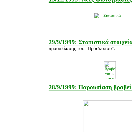
29/9/1999: Στατιστικά στοιχεί
προσπέλασης του "Πρόσκοπου".
28/9/1999: Παρουσίαση βραβε