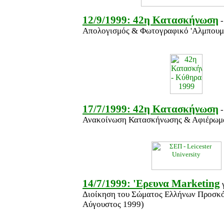
12/9/1999: 42η Κατασκήνωση
-
Απολογισμός & Φωτογραφικό 'Αλμπουμ
17/7/1999: 42η Κατασκήνωση
-
Ανακοίνωση Κατασκήνωσης & Αφιέρωμ
14/7/1999: 'Ερευνα Marketing
γ
Διοίκηση του Σώματος Ελλήνων Προσκόπ
Αύγουστος 1999)