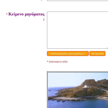
Κείμενο μηνύματος
*
:
* Απαιτούμενα πεδία