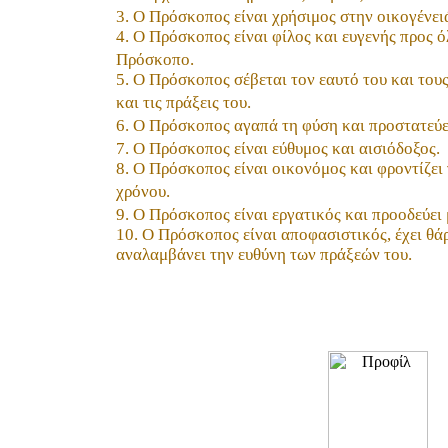
3. Ο Πρόσκοπος είναι χρήσιμος στην οικογένει
4. Ο Πρόσκοπος είναι φίλος και ευγενής προς ό
Πρόσκοπο.
5. Ο Πρόσκοπος σέβεται τον εαυτό του και τους
και τις πράξεις του.
6. Ο Πρόσκοπος αγαπά τη φύση και προστατεύε
7. Ο Πρόσκοπος είναι εύθυμος και αισιόδοξος.
8. Ο Πρόσκοπος είναι οικονόμος και φροντίζει
χρόνου.
9. Ο Πρόσκοπος είναι εργατικός και προοδεύει μ
10. Ο Πρόσκοπος είναι αποφασιστικός, έχει θά
αναλαμβάνει την ευθύνη των πράξεών του.