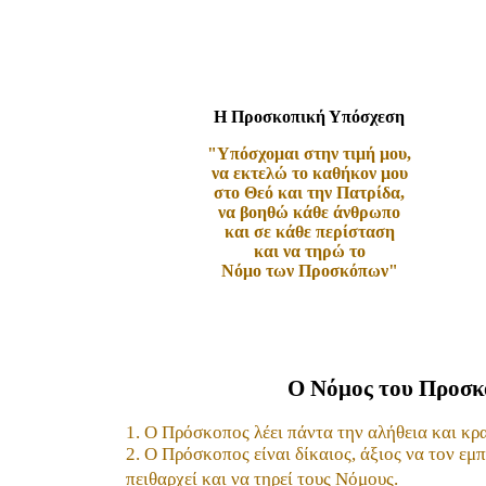
Η Προσκοπική Υπόσχεση
"Υπόσχομαι στην τιμή μου,
να εκτελώ το καθήκον μου
στο Θεό και την Πατρίδα,
να βοηθώ κάθε άνθρωπο
και σε κάθε περίσταση
και να τηρώ το
Νόμο των Προσκόπων"
Ο Νόμος του Προσκ
1. Ο Πρόσκοπος λέει πάντα την αλήθεια και κρα
2. Ο Πρόσκοπος είναι δίκαιος, άξιος να τον εμπ
πειθαρχεί και να τηρεί τους Νόμους.